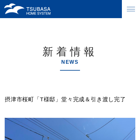
新着情報
NEWS
摂津市桜町「T様邸」堂々完成＆引き渡し完了