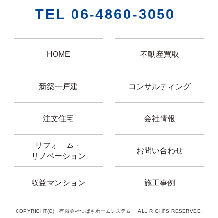
TEL 06-4860-3050
HOME
不動産買取
新築一戸建
コンサルティング
注文住宅
会社情報
リフォーム・
お問い合わせ
リノベーション
収益マンション
施工事例
COPYRIGHT(C) 有限会社つばさホームシステム ALL RIGHTS RESERVED.