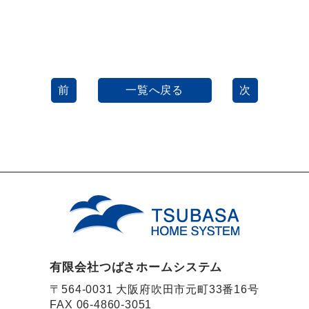
前
一覧へ戻る
次
有限会社つばさホームシステム
〒564-0031 大阪府吹田市元町33番16号
FAX 06-4860-3051